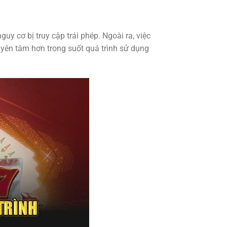
uy cơ bị truy cập trái phép. Ngoài ra, việc
 yên tâm hơn trong suốt quá trình sử dụng