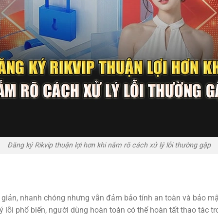
Đăng ký Rikvip thuận lợi hơn khi nắm rõ cách xử lý lỗi thường gặp
ơn giản, nhanh chóng nhưng vẫn đảm bảo tính an toàn và bảo mật
ý lỗi phổ biến, người dùng hoàn toàn có thể hoàn tất thao tác tr