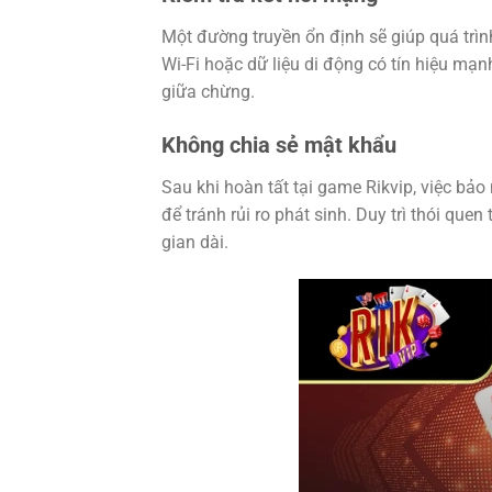
Một đường truyền ổn định sẽ giúp quá trìn
Wi-Fi hoặc dữ liệu di động có tín hiệu mạnh
giữa chừng.
Không chia sẻ mật khẩu
Sau khi hoàn tất tại game Rikvip, việc bảo
để tránh rủi ro phát sinh. Duy trì thói qu
gian dài.