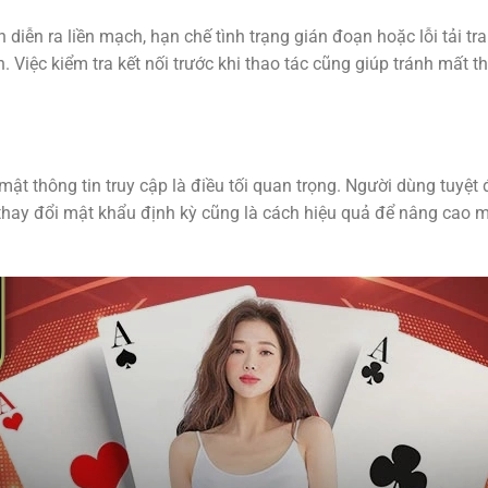
h diễn ra liền mạch, hạn chế tình trạng gián đoạn hoặc lỗi tải 
. Việc kiểm tra kết nối trước khi thao tác cũng giúp tránh mất th
 mật thông tin truy cập là điều tối quan trọng. Người dùng tuyệt
en thay đổi mật khẩu định kỳ cũng là cách hiệu quả để nâng cao 