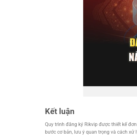
Kết luận
Quy trình đăng ký Rikvip được thiết kế đ
bước cơ bản, lưu ý quan trọng và cách xử l