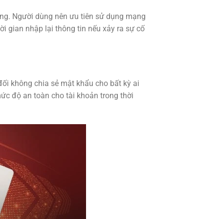
trang. Người dùng nên ưu tiên sử dụng mạng
ời gian nhập lại thông tin nếu xảy ra sự cố
 đối không chia sẻ mật khẩu cho bất kỳ ai
mức độ an toàn cho tài khoản trong thời