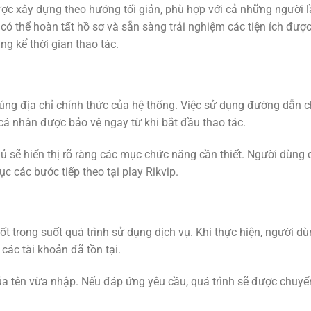
ược xây dựng theo hướng tối giản, phù hợp với cả những người lần
 có thể hoàn tất hồ sơ và sẵn sàng trải nghiệm các tiện ích đư
ng kể thời gian thao tác.
 đúng địa chỉ chính thức của hệ thống. Việc sử dụng đường dẫn
cá nhân được bảo vệ ngay từ khi bắt đầu thao tác.
hủ sẽ hiển thị rõ ràng các mục chức năng cần thiết. Người dùng 
ục các bước tiếp theo tại play Rikvip.
uốt trong suốt quá trình sử dụng dịch vụ. Khi thực hiện, người 
 các tài khoản đã tồn tại.
của tên vừa nhập. Nếu đáp ứng yêu cầu, quá trình sẽ được chuy