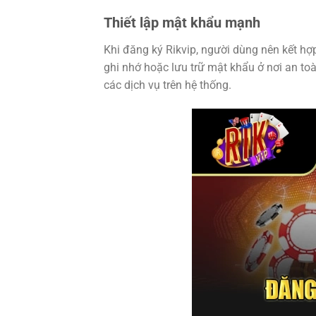
Thiết lập mật khẩu mạnh
Khi đăng ký Rikvip, người dùng nên kết hợp
ghi nhớ hoặc lưu trữ mật khẩu ở nơi an t
các dịch vụ trên hệ thống.