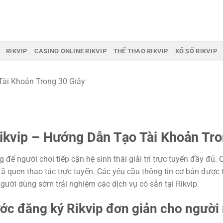
RIKVIP
CASINO ONLINE RIKVIP
THỂ THAO RIKVIP
XỔ SỐ RIKVIP
Tài Khoản Trong 30 Giây
ikvip – Hướng Dẫn Tạo Tài Khoản Tro
để người chơi tiếp cận hệ sinh thái giải trí trực tuyến đầy đủ. Q
ã quen thao tác trực tuyến. Các yêu cầu thông tin cơ bản được 
gười dùng sớm trải nghiệm các dịch vụ có sẵn tại Rikvip.
ước đăng ký Rikvip đơn giản cho người