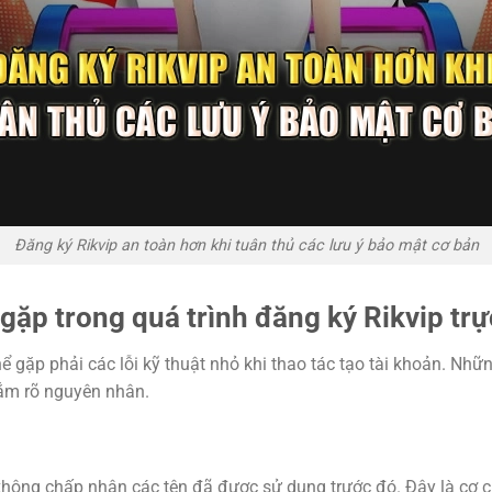
Đăng ký Rikvip an toàn hơn khi tuân thủ các lưu ý bảo mật cơ bản
 gặp trong quá trình đăng ký Rikvip tr
ể gặp phải các lỗi kỹ thuật nhỏ khi thao tác tạo tài khoản. Nh
ắm rõ nguyên nhân.
ẽ không chấp nhận các tên đã được sử dụng trước đó. Đây là cơ