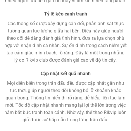
nhiều người ưu tiên gắn bó thay vì tìm kiếm nền tảng khác.
Tỷ lệ kèo cạnh tranh
Các thông số được xây dựng cân đối, phản ánh sát thực
tương quan lực lượng giữa hai bên. Điều này giúp người
theo dõi dễ dàng đánh giá tình hình, đưa ra lựa chọn phù
hợp với nhận định cá nhân. Sự ổn định trong cách niêm yết
tạo cảm giác minh bạch, rõ ràng. Đây là một trong những
lý do Rikvip club được đánh giá cao về độ tin cậy.
Cập nhật kết quả nhanh
Mọi diễn biến trong trận đấu đều được cập nhật gần như
tức thời, giúp người theo dõi không bỏ lỡ khoảnh khắc
quan trọng. Thông tin hiển thị rõ ràng, dễ hiểu, liên tục làm
mới. Tốc độ cập nhật nhanh mang lại lợi thế lớn trong việc
nắm bắt bức tranh toàn cảnh. Nhờ vậy, thể thao Rikvip luôn
giữ được sự hấp dẫn trong từng trận đấu.