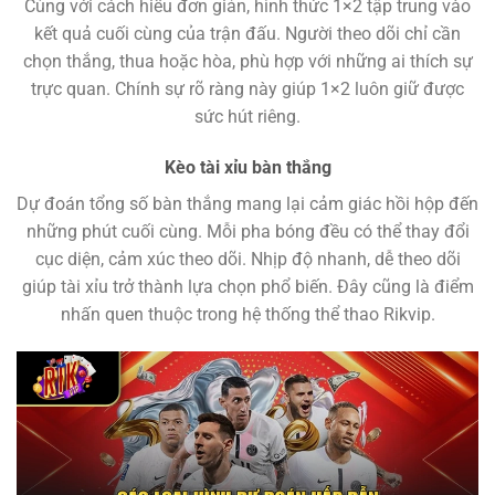
Cùng với cách hiểu đơn giản, hình thức 1×2 tập trung vào
kết quả cuối cùng của trận đấu. Người theo dõi chỉ cần
chọn thắng, thua hoặc hòa, phù hợp với những ai thích sự
trực quan. Chính sự rõ ràng này giúp 1×2 luôn giữ được
sức hút riêng.
Kèo tài xỉu bàn thắng
Dự đoán tổng số bàn thắng mang lại cảm giác hồi hộp đến
những phút cuối cùng. Mỗi pha bóng đều có thể thay đổi
cục diện, cảm xúc theo dõi. Nhịp độ nhanh, dễ theo dõi
giúp tài xỉu trở thành lựa chọn phổ biến. Đây cũng là điểm
nhấn quen thuộc trong hệ thống thể thao Rikvip.