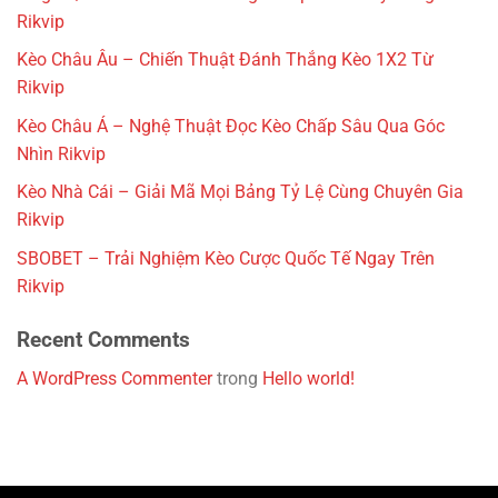
Rikvip
Kèo Châu Âu – Chiến Thuật Đánh Thắng Kèo 1X2 Từ
Rikvip
Kèo Châu Á – Nghệ Thuật Đọc Kèo Chấp Sâu Qua Góc
Nhìn Rikvip
Kèo Nhà Cái – Giải Mã Mọi Bảng Tỷ Lệ Cùng Chuyên Gia
Rikvip
SBOBET – Trải Nghiệm Kèo Cược Quốc Tế Ngay Trên
Rikvip
Recent Comments
A WordPress Commenter
trong
Hello world!