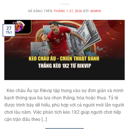
ĐÃ ĐĂNG TRÊN
THÁNG 1 27, 2026
BỞI
ADMIN
27
Th1
Kèo châu Âu tại Rikvip tập trung vào sự đơn giản và minh
bạch thông qua ba lựa chọn thắng, hòa hoặc thua. Tỷ lệ
được trình bày dễ hiểu, phù hợp với cả người mới lẫn người
chơi lâu năm. Việc phân tích kèo 1X2 giúp người chơi tiếp
cận trận đấu theo […]