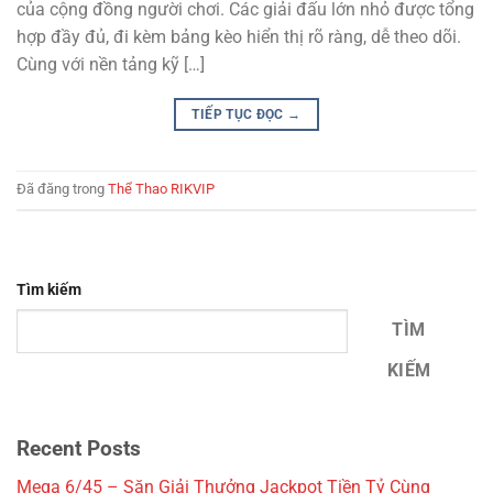
của cộng đồng người chơi. Các giải đấu lớn nhỏ được tổng
hợp đầy đủ, đi kèm bảng kèo hiển thị rõ ràng, dễ theo dõi.
Cùng với nền tảng kỹ […]
TIẾP TỤC ĐỌC
→
Đã đăng trong
Thể Thao RIKVIP
Tìm kiếm
TÌM
KIẾM
Recent Posts
Mega 6/45 – Săn Giải Thưởng Jackpot Tiền Tỷ Cùng