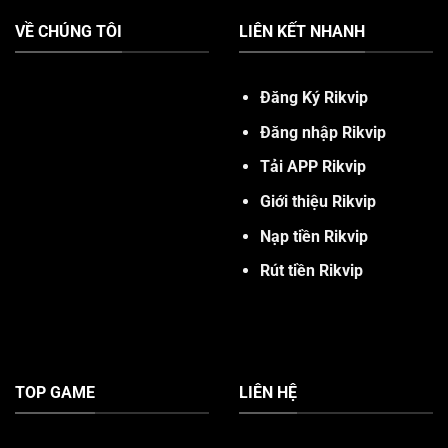
VỀ CHÚNG TÔI
LIÊN KẾT NHANH
Đăng Ký Rikvip
Đăng nhập Rikvip
Tải APP Rikvip
Giới thiệu Rikvip
Nạp tiền Rikvip
Rút tiền Rikvip
TOP GAME
LIÊN HỆ