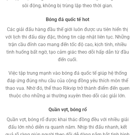
sôi động, không bị trùng lặp theo thời gian.
Bóng đá quốc tế hot
Các giải đấu hàng đầu thế giới luôn được ưu tiên hiển thị
với lịch thi đấu dày đặc, thông tin cập nhật liên tục. Những
trận cầu đỉnh cao mang đến tốc độ cao, kịch tính, nhiều
tình huống bất ngờ, tạo cảm giác theo dõi hấp dẫn từ đầu
đến cuối.
Việc tập trung mạnh vào bóng đá quốc tế giúp hệ thống
đáp ứng đúng nhu cầu của cộng đồng yêu thích môn thể
thao vua. Nhờ đó, thể thao Rikvip trở thành điểm đến quen
thuộc cho những ai thường xuyên theo dõi các giải lớn.
Quần vợt, bóng rổ
Quần vợt, bóng rổ được khai thác đồng đều với nhiều giải
đấu lớn nhỏ diễn ra quanh năm. Nhịp thi đấu nhanh, kết
quả rõ ràng giúp người theo dõi dễ dàng nắm bắt tình hình