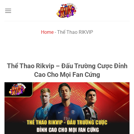
Chuyển
đến
nội
dung
Home
-
Thể Thao RIKVIP
Thể Thao Rikvip – Đấu Trường Cược Đỉnh
Cao Cho Mọi Fan Cứng