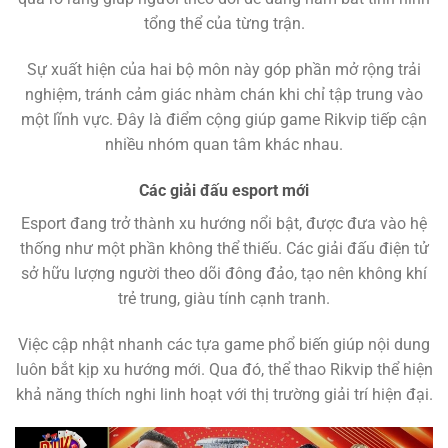
tổng thể của từng trận.
Sự xuất hiện của hai bộ môn này góp phần mở rộng trải
nghiệm, tránh cảm giác nhàm chán khi chỉ tập trung vào
một lĩnh vực. Đây là điểm cộng giúp game Rikvip tiếp cận
nhiều nhóm quan tâm khác nhau.
Các giải đấu esport mới
Esport đang trở thành xu hướng nổi bật, được đưa vào hệ
thống như một phần không thể thiếu. Các giải đấu điện tử
sở hữu lượng người theo dõi đông đảo, tạo nên không khí
trẻ trung, giàu tính cạnh tranh.
Việc cập nhật nhanh các tựa game phổ biến giúp nội dung
luôn bắt kịp xu hướng mới. Qua đó, thể thao Rikvip thể hiện
khả năng thích nghi linh hoạt với thị trường giải trí hiện đại.