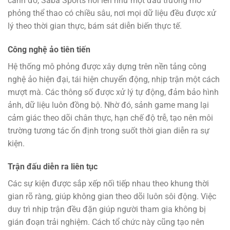
cảnh đó, Saba Sports nổi lên như một đấu trường mô
phỏng thể thao có chiều sâu, nơi mọi dữ liệu đều được xử
lý theo thời gian thực, bám sát diễn biến thực tế.
Công nghệ ảo tiên tiến
Hệ thống mô phỏng được xây dựng trên nền tảng công
nghệ ảo hiện đại, tái hiện chuyển động, nhịp trận một cách
mượt mà. Các thông số được xử lý tự động, đảm bảo hình
ảnh, dữ liệu luôn đồng bộ. Nhờ đó, sảnh game mang lại
cảm giác theo dõi chân thực, hạn chế độ trễ, tạo nên môi
trường tương tác ổn định trong suốt thời gian diễn ra sự
kiện.
Trận đấu diễn ra liên tục
Các sự kiện được sắp xếp nối tiếp nhau theo khung thời
gian rõ ràng, giúp không gian theo dõi luôn sôi động. Việc
duy trì nhịp trận đều đặn giúp người tham gia không bị
gián đoạn trải nghiệm. Cách tổ chức này cũng tạo nên