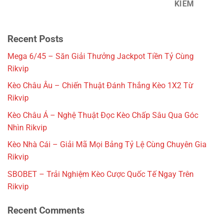
KIẾM
Recent Posts
Mega 6/45 – Săn Giải Thưởng Jackpot Tiền Tỷ Cùng
Rikvip
Kèo Châu Âu – Chiến Thuật Đánh Thắng Kèo 1X2 Từ
Rikvip
Kèo Châu Á – Nghệ Thuật Đọc Kèo Chấp Sâu Qua Góc
Nhìn Rikvip
Kèo Nhà Cái – Giải Mã Mọi Bảng Tỷ Lệ Cùng Chuyên Gia
Rikvip
SBOBET – Trải Nghiệm Kèo Cược Quốc Tế Ngay Trên
Rikvip
Recent Comments