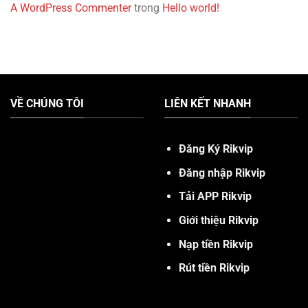
A WordPress Commenter
trong
Hello world!
VỀ CHÚNG TÔI
LIÊN KẾT NHANH
Đăng Ký Rikvip
Đăng nhập Rikvip
Tải APP Rikvip
Giới thiệu Rikvip
Nạp tiền Rikvip
Rút tiền Rikvip