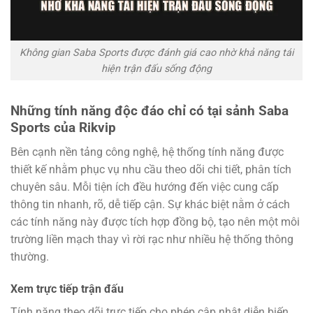
Không gian Saba Sports được đánh giá cao nhờ khả năng tái
hiện trận đấu sống động
Những tính năng độc đáo chỉ có tại sảnh Saba
Sports của Rikvip
Bên cạnh nền tảng công nghệ, hệ thống tính năng được
thiết kế nhằm phục vụ nhu cầu theo dõi chi tiết, phân tích
chuyên sâu. Mỗi tiện ích đều hướng đến việc cung cấp
thông tin nhanh, rõ, dễ tiếp cận. Sự khác biệt nằm ở cách
các tính năng này được tích hợp đồng bộ, tạo nên một môi
trường liền mạch thay vì rời rạc như nhiều hệ thống thông
thường.
Xem trực tiếp trận đấu
Tính năng theo dõi trực tiếp cho phép cập nhật diễn biến