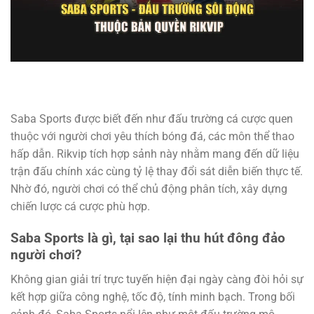
Saba Sports được biết đến như đấu trường cá cược quen
thuộc với người chơi yêu thích bóng đá, các môn thể thao
hấp dẫn. Rikvip tích hợp sảnh này nhằm mang đến dữ liệu
trận đấu chính xác cùng tỷ lệ thay đổi sát diễn biến thực tế.
Nhờ đó, người chơi có thể chủ động phân tích, xây dựng
chiến lược cá cược phù hợp.
Saba Sports là gì, tại sao lại thu hút đông đảo
người chơi?
Không gian giải trí trực tuyến hiện đại ngày càng đòi hỏi sự
kết hợp giữa công nghệ, tốc độ, tính minh bạch. Trong bối