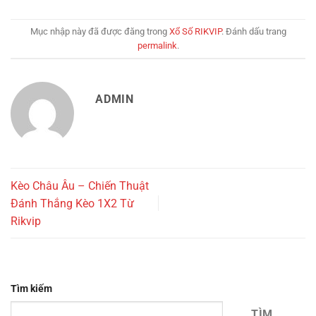
Mục nhập này đã được đăng trong
Xổ Số RIKVIP
. Đánh dấu trang
permalink
.
ADMIN
Kèo Châu Âu – Chiến Thuật
Đánh Thắng Kèo 1X2 Từ
Rikvip
Tìm kiếm
TÌM