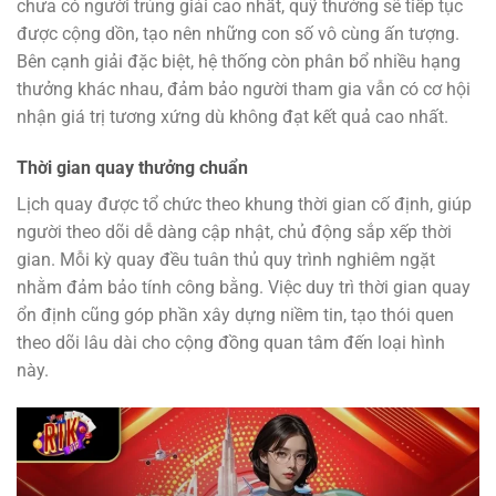
chưa có người trúng giải cao nhất, quỹ thưởng sẽ tiếp tục
được cộng dồn, tạo nên những con số vô cùng ấn tượng.
Bên cạnh giải đặc biệt, hệ thống còn phân bổ nhiều hạng
thưởng khác nhau, đảm bảo người tham gia vẫn có cơ hội
nhận giá trị tương xứng dù không đạt kết quả cao nhất.
Thời gian quay thưởng chuẩn
Lịch quay được tổ chức theo khung thời gian cố định, giúp
người theo dõi dễ dàng cập nhật, chủ động sắp xếp thời
gian. Mỗi kỳ quay đều tuân thủ quy trình nghiêm ngặt
nhằm đảm bảo tính công bằng. Việc duy trì thời gian quay
ổn định cũng góp phần xây dựng niềm tin, tạo thói quen
theo dõi lâu dài cho cộng đồng quan tâm đến loại hình
này.